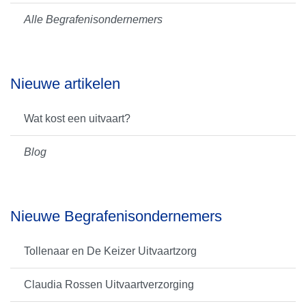
Alle Begrafenisondernemers
Nieuwe artikelen
Wat kost een uitvaart?
Blog
Nieuwe Begrafenisondernemers
Tollenaar en De Keizer Uitvaartzorg
Claudia Rossen Uitvaartverzorging