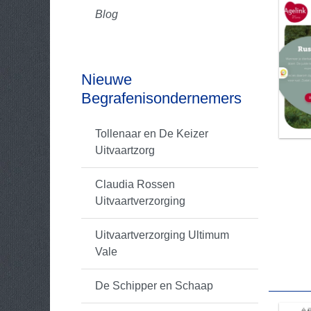
Blog
Nieuwe
Begrafenisondernemers
Tollenaar en De Keizer
Uitvaartzorg
Claudia Rossen
Uitvaartverzorging
Uitvaartverzorging Ultimum
Vale
De Schipper en Schaap