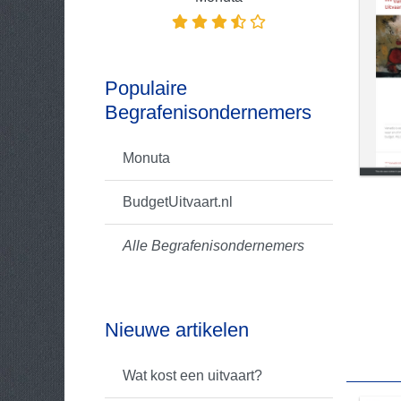
Populaire
Begrafenisondernemers
Monuta
BudgetUitvaart.nl
Alle Begrafenisondernemers
Nieuwe artikelen
Wat kost een uitvaart?