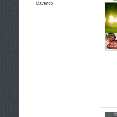
Mavendo