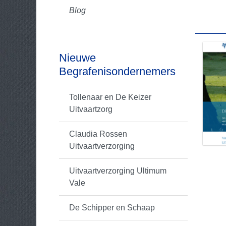
Blog
Nieuwe
Begrafenisondernemers
Tollenaar en De Keizer
Uitvaartzorg
Claudia Rossen
Uitvaartverzorging
Uitvaartverzorging Ultimum
Vale
De Schipper en Schaap