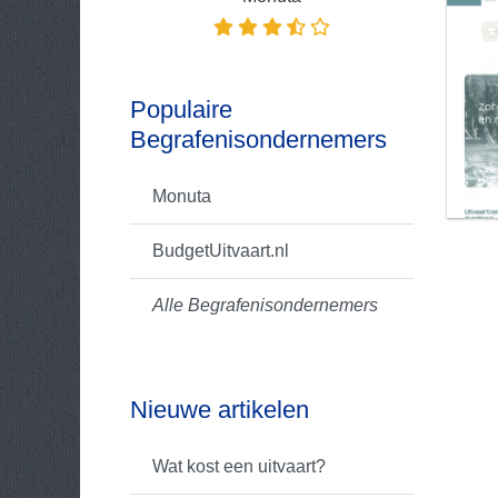
Populaire
Begrafenisondernemers
Monuta
BudgetUitvaart.nl
Alle Begrafenisondernemers
Nieuwe artikelen
Wat kost een uitvaart?