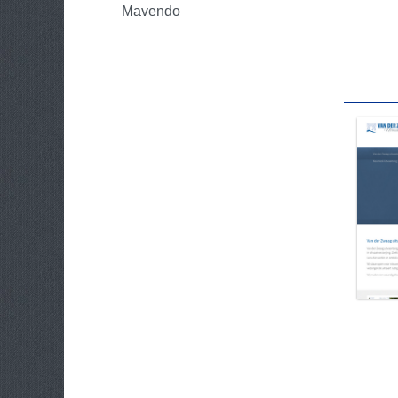
Mavendo