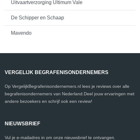
Uitvaartverzorging Ultimum Vale
De Schipper en Schaap
Mavendo
VERGELIJK BEGRAFENISONDERNEMERS
Op VergelijkBegrafenisondernemers.nl lees je reviews over alle
begrafenisondernemers van Nederland.Deel jouw ervaringen met
andere bezoekers en schrijf ook een review!
NIEUWSBRIEF
Vul je e-mailadres in om onze nieuwsbrief te ontvangen.