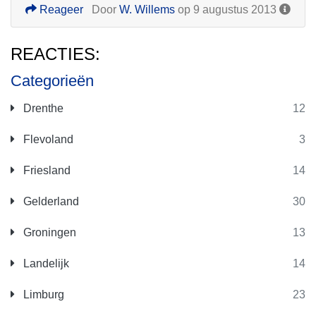
Reageer
Door
W. Willems
op 9 augustus 2013
REACTIES:
Categorieën
Drenthe
12
Flevoland
3
Friesland
14
Gelderland
30
Groningen
13
Landelijk
14
Limburg
23