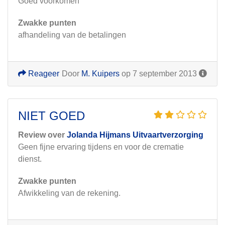
Goed voorkomen
Zwakke punten
afhandeling van de betalingen
Reageer
Door
M. Kuipers
op 7 september 2013
NIET GOED
Review over
Jolanda Hijmans Uitvaartverzorging
Geen fijne ervaring tijdens en voor de crematie
dienst.
Zwakke punten
Afwikkeling van de rekening.