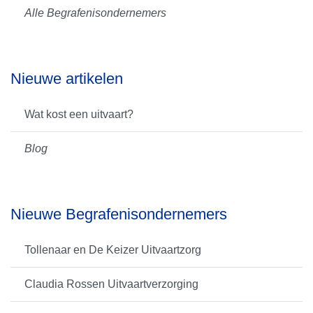
Alle Begrafenisondernemers
Nieuwe artikelen
Wat kost een uitvaart?
Blog
Nieuwe Begrafenisondernemers
Tollenaar en De Keizer Uitvaartzorg
Claudia Rossen Uitvaartverzorging