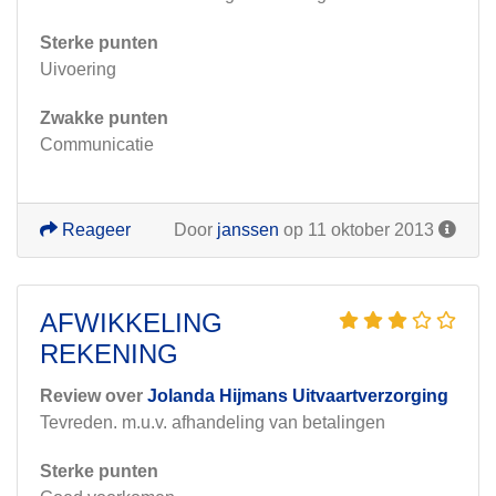
Sterke punten
Uivoering
Zwakke punten
Communicatie
Reageer
Door
janssen
op 11 oktober 2013
AFWIKKELING
REKENING
Review over
Jolanda Hijmans Uitvaartverzorging
Tevreden. m.u.v. afhandeling van betalingen
Sterke punten