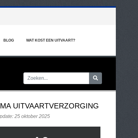
BLOG
WAT KOST EEN UITVAART?
EMA UITVAARTVERZORGING
pdate: 25 oktober 2025