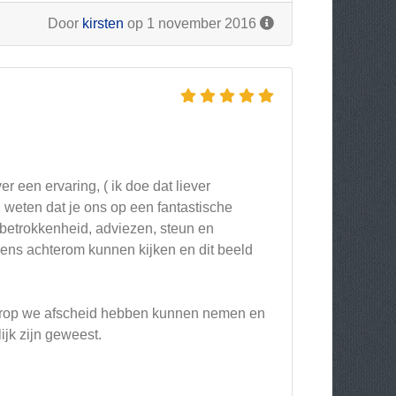
Door
kirsten
op 1 november 2016
er een ervaring, ( ik doe dat liever
 weten dat je ons op een fantastische
 betrokkenheid, adviezen, steun en
lens achterom kunnen kijken en dit beeld
aarop we afscheid hebben kunnen nemen en
lijk zijn geweest.