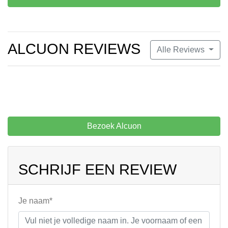
ALCUON REVIEWS
Alle Reviews
Bezoek Alcuon
SCHRIJF EEN REVIEW
Je naam*