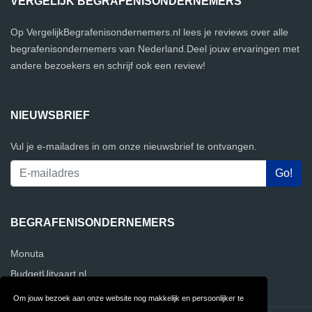
VERGELIJK BEGRAFENISONDERNEMERS
Op VergelijkBegrafenisondernemers.nl lees je reviews over alle
begrafenisondernemers van Nederland.Deel jouw ervaringen met
andere bezoekers en schrijf ook een review!
NIEUWSBRIEF
Vul je e-mailadres in om onze nieuwsbrief te ontvangen.
BEGRAFENISONDERNEMERS
Monuta
BudgetUitvaart.nl
Om jouw bezoek aan onze website nog makkelijk en persoonlijker te