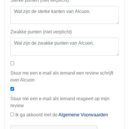
Sterke punten (niet verplicht)
Zwakke punten (niet verplicht)
Stuur me een e-mail als iemand een review schrijft
over Alcuon
Stuur me een e-mail als iemand reageert op mijn
review
Ik ga akkoord met de
Algemene Voorwaarden