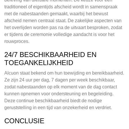
traditioneel of eigentijds afscheid wordt in samenspraak
met de nabestaanden gemaakt, waarbij het bewust
afscheid nemen centraal staat. De zakelijke aspecten van
het overlijden worden pas na de uitvaart besproken, zodat
er tijdens de ceremonie volledige aandacht is voor het
rouwproces.
24/7 BESCHIKBAARHEID EN
TOEGANKELIJKHEID
Alcuon staat bekend om hun toewijding en bereikbaarheid.
Ze zijn 24 uur per dag, 7 dagen per week beschikbaar,
zodat nabestaanden op elk moment van de dag contact
kunnen opnemen voor ondersteuning en begeleiding.
Deze continue beschikbaarheid biedt de nodige
geruststelling in een tijd van onzekerheid en verdriet.
CONCLUSIE