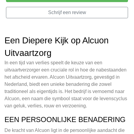
Schrijf een review
Een Diepere Kijk op Alcuon
Uitvaartzorg
In een tijd van verlies speelt de keuze van een
uitvaartverzorger een cruciale rol in hoe de nabestaanden
het afscheid ervaren. Alcuon Uitvaartzorg, gevestigd in
Nederland, biedt een unieke benadering die zowel
traditioneel als eigentijds is. Het bedrijf is vernoemd naar
Alcuon, een naam die symbool staat voor de levenscyclus
van geluk, verlies, rouw en verzoening.
EEN PERSOONLIJKE BENADERING
De kracht van Alcuon ligt in de persoonlijke aandacht die