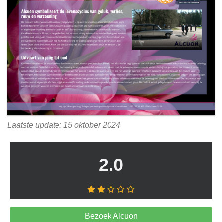
Laatste update: 15 oktober 2024
2.0
Bezoek Alcuon