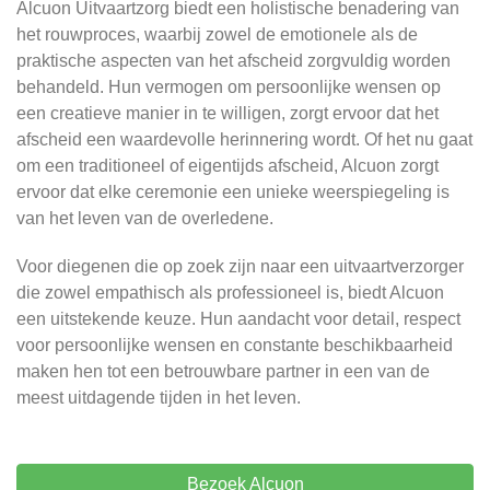
Alcuon Uitvaartzorg biedt een holistische benadering van
het rouwproces, waarbij zowel de emotionele als de
praktische aspecten van het afscheid zorgvuldig worden
behandeld. Hun vermogen om persoonlijke wensen op
een creatieve manier in te willigen, zorgt ervoor dat het
afscheid een waardevolle herinnering wordt. Of het nu gaat
om een traditioneel of eigentijds afscheid, Alcuon zorgt
ervoor dat elke ceremonie een unieke weerspiegeling is
van het leven van de overledene.
Voor diegenen die op zoek zijn naar een uitvaartverzorger
die zowel empathisch als professioneel is, biedt Alcuon
een uitstekende keuze. Hun aandacht voor detail, respect
voor persoonlijke wensen en constante beschikbaarheid
maken hen tot een betrouwbare partner in een van de
meest uitdagende tijden in het leven.
Bezoek Alcuon