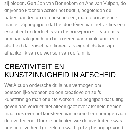
zij bieden. Gert-Jan van Bennekom en Ans van Vulpen, de
drijvende krachten achter het bedrijf, begeleiden de
nabestaanden op een bescheiden, maar doortastende
manier. Zij begrijpen dat het doorléven van het verlies een
essentieel onderdeel is van het rouwproces. Daarom is
hun aanpak gericht op het creëren van ruimte voor een
afscheid dat zowel traditioneel als eigentijds kan zijn,
afhankelijk van de wensen van de familie.
CREATIVITEIT EN
KUNSTZINNIGHEID IN AFSCHEID
Wat Alcuon onderscheidt, is hun vermogen om
persoonlijke wensen op een creatieve en zelfs
kunstzinnige manier uit te werken. Ze begrijpen dat uiting
geven aan verdriet niet alleen gaat over afscheid nemen,
maar ook over het koesteren van mooie herinneringen aan
de overledene. Door te belichten wie de overledene was,
hoe hij of zij heeft geleefd en wat hij of zij belangrijk vond,