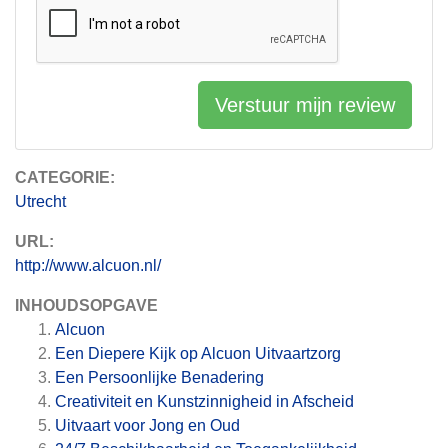
Verstuur mijn review
CATEGORIE:
Utrecht
URL:
http://www.alcuon.nl/
INHOUDSOPGAVE
Alcuon
Een Diepere Kijk op Alcuon Uitvaartzorg
Een Persoonlijke Benadering
Creativiteit en Kunstzinnigheid in Afscheid
Uitvaart voor Jong en Oud