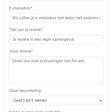
E-mailadres*
Titel van je review*
Jouw review*
Jouw beoordeling