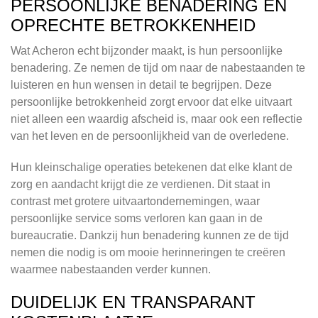
PERSOONLIJKE BENADERING EN
OPRECHTE BETROKKENHEID
Wat Acheron echt bijzonder maakt, is hun persoonlijke
benadering. Ze nemen de tijd om naar de nabestaanden te
luisteren en hun wensen in detail te begrijpen. Deze
persoonlijke betrokkenheid zorgt ervoor dat elke uitvaart
niet alleen een waardig afscheid is, maar ook een reflectie
van het leven en de persoonlijkheid van de overledene.
Hun kleinschalige operaties betekenen dat elke klant de
zorg en aandacht krijgt die ze verdienen. Dit staat in
contrast met grotere uitvaartondernemingen, waar
persoonlijke service soms verloren kan gaan in de
bureaucratie. Dankzij hun benadering kunnen ze de tijd
nemen die nodig is om mooie herinneringen te creëren
waarmee nabestaanden verder kunnen.
DUIDELIJK EN TRANSPARANT