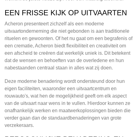
EEN FRISSE KIJK OP UITVAARTEN
Acheron presenteert zichzelf als een moderne
uitvaartonderneming die niet gebonden is aan traditionele
rituelen en gewoonten. Of het nu gaat om een begrafenis of
een crematie, Acheron biedt flexibiliteit en creativiteit om
een afscheid te creëren dat werkelijk uniek is. Dit betekent
dat de wensen en behoeften van de overledene en hun
nabestaanden centraal staan in alles wat zij doen.
Deze moderne benadering wordt ondersteund door hun
eigen faciliteiten, waaronder een uitvaartcentrum en
rouwauto's, wat hen de mogelijkheid geeft om elk aspect
van de uitvaart naar wens in te vullen. Hierdoor kunnen ze
onafhankelijk werken en maatwerkoplossingen bieden die
verder gaan dan de standaardbenaderingen van grote
verzekeraars.