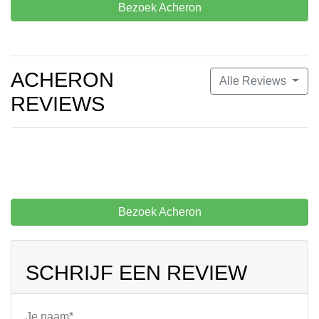
Bezoek Acheron
ACHERON
Alle Reviews
REVIEWS
Bezoek Acheron
SCHRIJF EEN REVIEW
Je naam*