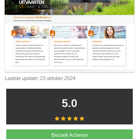
Laatste update: 23 oktober 2024
5.0
Bezoek Acheron