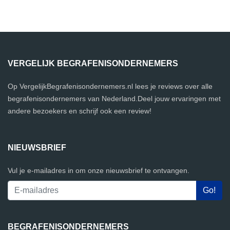
VERGELIJK BEGRAFENISONDERNEMERS
Op VergelijkBegrafenisondernemers.nl lees je reviews over alle
begrafenisondernemers van Nederland.Deel jouw ervaringen met
andere bezoekers en schrijf ook een review!
NIEUWSBRIEF
Vul je e-mailadres in om onze nieuwsbrief te ontvangen.
BEGRAFENISONDERNEMERS