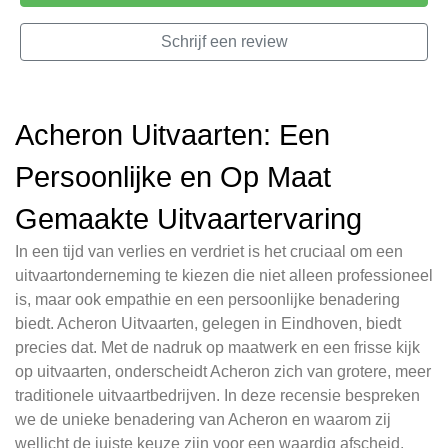
Schrijf een review
Acheron Uitvaarten: Een
Persoonlijke en Op Maat
Gemaakte Uitvaartervaring
In een tijd van verlies en verdriet is het cruciaal om een
uitvaartonderneming te kiezen die niet alleen professioneel
is, maar ook empathie en een persoonlijke benadering
biedt. Acheron Uitvaarten, gelegen in Eindhoven, biedt
precies dat. Met de nadruk op maatwerk en een frisse kijk
op uitvaarten, onderscheidt Acheron zich van grotere, meer
traditionele uitvaartbedrijven. In deze recensie bespreken
we de unieke benadering van Acheron en waarom zij
wellicht de juiste keuze zijn voor een waardig afscheid.