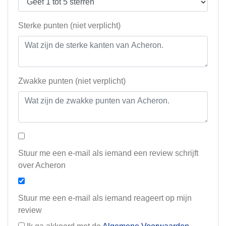
Sterke punten (niet verplicht)
Zwakke punten (niet verplicht)
Stuur me een e-mail als iemand een review schrijft
over Acheron
Stuur me een e-mail als iemand reageert op mijn
review