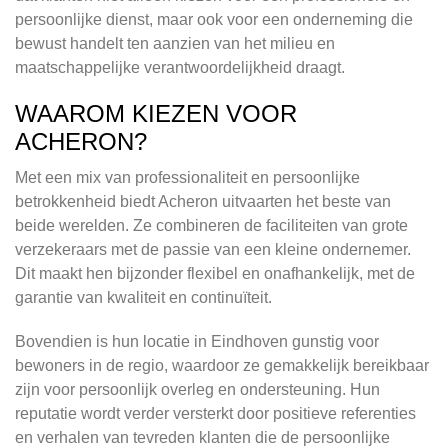
persoonlijke dienst, maar ook voor een onderneming die
bewust handelt ten aanzien van het milieu en
maatschappelijke verantwoordelijkheid draagt.
WAAROM KIEZEN VOOR
ACHERON?
Met een mix van professionaliteit en persoonlijke
betrokkenheid biedt Acheron uitvaarten het beste van
beide werelden. Ze combineren de faciliteiten van grote
verzekeraars met de passie van een kleine ondernemer.
Dit maakt hen bijzonder flexibel en onafhankelijk, met de
garantie van kwaliteit en continuïteit.
Bovendien is hun locatie in Eindhoven gunstig voor
bewoners in de regio, waardoor ze gemakkelijk bereikbaar
zijn voor persoonlijk overleg en ondersteuning. Hun
reputatie wordt verder versterkt door positieve referenties
en verhalen van tevreden klanten die de persoonlijke