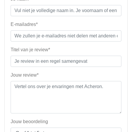
E-mailadres*
Titel van je review*
Jouw review*
Jouw beoordeling