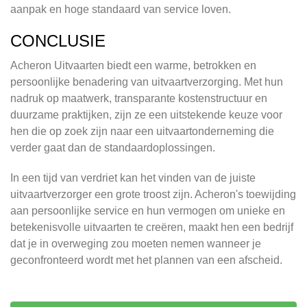
aanpak en hoge standaard van service loven.
CONCLUSIE
Acheron Uitvaarten biedt een warme, betrokken en
persoonlijke benadering van uitvaartverzorging. Met hun
nadruk op maatwerk, transparante kostenstructuur en
duurzame praktijken, zijn ze een uitstekende keuze voor
hen die op zoek zijn naar een uitvaartonderneming die
verder gaat dan de standaardoplossingen.
In een tijd van verdriet kan het vinden van de juiste
uitvaartverzorger een grote troost zijn. Acheron's toewijding
aan persoonlijke service en hun vermogen om unieke en
betekenisvolle uitvaarten te creëren, maakt hen een bedrijf
dat je in overweging zou moeten nemen wanneer je
geconfronteerd wordt met het plannen van een afscheid.