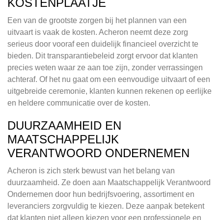
KOSTENPLAATJE
Een van de grootste zorgen bij het plannen van een
uitvaart is vaak de kosten. Acheron neemt deze zorg
serieus door vooraf een duidelijk financieel overzicht te
bieden. Dit transparantiebeleid zorgt ervoor dat klanten
precies weten waar ze aan toe zijn, zonder verrassingen
achteraf. Of het nu gaat om een eenvoudige uitvaart of een
uitgebreide ceremonie, klanten kunnen rekenen op eerlijke
en heldere communicatie over de kosten.
DUURZAAMHEID EN
MAATSCHAPPELIJK
VERANTWOORD ONDERNEMEN
Acheron is zich sterk bewust van het belang van
duurzaamheid. Ze doen aan Maatschappelijk Verantwoord
Ondernemen door hun bedrijfsvoering, assortiment en
leveranciers zorgvuldig te kiezen. Deze aanpak betekent
dat klanten niet alleen kiezen voor een professionele en